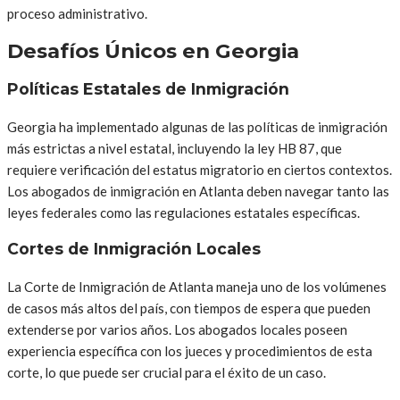
proceso administrativo.
Desafíos Únicos en Georgia
Políticas Estatales de Inmigración
Georgia ha implementado algunas de las políticas de inmigración
más estrictas a nivel estatal, incluyendo la ley HB 87, que
requiere verificación del estatus migratorio en ciertos contextos.
Los abogados de inmigración en Atlanta deben navegar tanto las
leyes federales como las regulaciones estatales específicas.
Cortes de Inmigración Locales
La Corte de Inmigración de Atlanta maneja uno de los volúmenes
de casos más altos del país, con tiempos de espera que pueden
extenderse por varios años. Los abogados locales poseen
experiencia específica con los jueces y procedimientos de esta
corte, lo que puede ser crucial para el éxito de un caso.