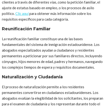
clientes a través de diferentes vías, como la petición familiar, el
ajuste de estatus basado en empleo, o los procesos de asilo
político.
Clic aquí
para obtener más información sobre los
requisitos específicos para cada categoría.
Reunificación Familiar
La reunificación familiar constituye una de las bases
fundamentales del sistema de inmigración estadounidense. Los
abogados especializados ayudan a ciudadanos y residentes
permanentes a peticionar por sus familiares directos, incluyendo
cónyuges, hijos menores de edad, padres y hermanos, navegando
los complejos tiempos de espera y requisitos documentales.
Naturalización y Ciudadanía
El proceso de naturalización permite a los residentes
permanentes convertirse en ciudadanos estadounidenses. Los
abogados evalúan la elegibilidad de los solicitantes, los preparan
para el examen de ciudadanía y los representan durante todo el