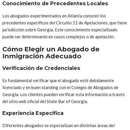
Conocimiento de Precedentes Locales
Los abogados experimentados en Atlanta conocen los
precedentes específicos del Circuito 11 de Apelaciones, que tiene
jurisdicción sobre Georgia. Este conocimiento especializado
puede ser determinante en casos complejos o de apelación.
Cómo Elegir un Abogado de
Inmigración Adecuado
Verificación de Credenciales
Es fundamental verificar que el abogado esté debidamente
licenciado y en buen standing con el Colegio de Abogados de
Georgia. Los clientes pueden verificar esta información a través
del sitio web oficial del State Bar of Georgia.
Experiencia Específica
Diferentes abogados se especializan en distintas áreas del