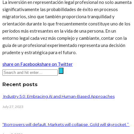
La inversión en representación legal profesional no solo aumenta
significativamente las probabilidades de éxito en procesos
migratorios, sino que también proporciona tranquilidad y
orientación durante lo que frecuentemente constituye uno de los
períodos más estresantes en la vida de una persona. En un
entorno legal cada vez más complejo y cambiante, contar con la
guía de un profesional experimentado representa una decisión
prudente y estratégica para el futuro.
share on Facebook
share on Twitter
Recent posts
Industry 5.0: Embracing AI and Human-Based Approaches
July 27, 2023
“Borrowers will default. Markets will collapse. Gold will skyrocket.”