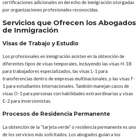
certificaciones adicionales en derecho de inmigración otorgadas
por organizaciones profesionales reconocidas.
Servicios que Ofrecen los Abogados
de Inmigración
Visas de Trabajo y Estudio
Los profesionales en inmigración asisten en la obtención de
diferentes tipos de visas temporales, incluyendo las visas H-1B
para trabajadores especializados, las visas L-1 para
transferencias dentro de empresas multinacionales, y las visas F-
1 para estudiantes internacionales. También manejan casos de
visas O-1 para personas con habilidades extraordinarias y visas
E-2 para inversionistas.
Procesos de Residencia Permanente
La obtención de la “tarjeta verde” o residencia permanente es uno
de los servicios más solicitados. Los abogados guían a los