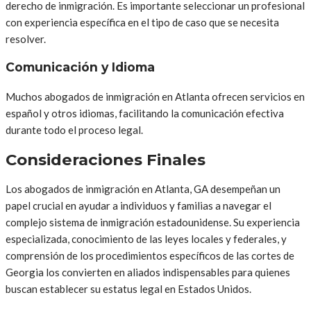
derecho de inmigración. Es importante seleccionar un profesional
con experiencia específica en el tipo de caso que se necesita
resolver.
Comunicación y Idioma
Muchos abogados de inmigración en Atlanta ofrecen servicios en
español y otros idiomas, facilitando la comunicación efectiva
durante todo el proceso legal.
Consideraciones Finales
Los abogados de inmigración en Atlanta, GA desempeñan un
papel crucial en ayudar a individuos y familias a navegar el
complejo sistema de inmigración estadounidense. Su experiencia
especializada, conocimiento de las leyes locales y federales, y
comprensión de los procedimientos específicos de las cortes de
Georgia los convierten en aliados indispensables para quienes
buscan establecer su estatus legal en Estados Unidos.