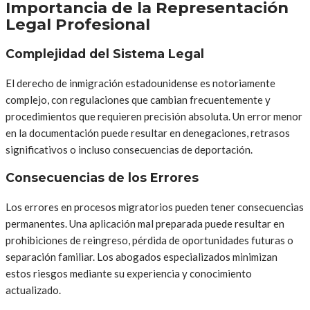
Importancia de la Representación
Legal Profesional
Complejidad del Sistema Legal
El derecho de inmigración estadounidense es notoriamente
complejo, con regulaciones que cambian frecuentemente y
procedimientos que requieren precisión absoluta. Un error menor
en la documentación puede resultar en denegaciones, retrasos
significativos o incluso consecuencias de deportación.
Consecuencias de los Errores
Los errores en procesos migratorios pueden tener consecuencias
permanentes. Una aplicación mal preparada puede resultar en
prohibiciones de reingreso, pérdida de oportunidades futuras o
separación familiar. Los abogados especializados minimizan
estos riesgos mediante su experiencia y conocimiento
actualizado.