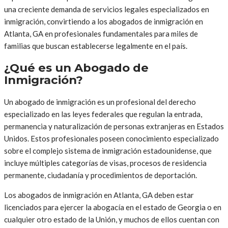
una creciente demanda de servicios legales especializados en
inmigración, convirtiendo a los abogados de inmigración en
Atlanta, GA en profesionales fundamentales para miles de
familias que buscan establecerse legalmente en el país.
¿Qué es un Abogado de
Inmigración?
Un abogado de inmigración es un profesional del derecho
especializado en las leyes federales que regulan la entrada,
permanencia y naturalización de personas extranjeras en Estados
Unidos. Estos profesionales poseen conocimiento especializado
sobre el complejo sistema de inmigración estadounidense, que
incluye múltiples categorías de visas, procesos de residencia
permanente, ciudadanía y procedimientos de deportación.
Los abogados de inmigración en Atlanta, GA deben estar
licenciados para ejercer la abogacía en el estado de Georgia o en
cualquier otro estado de la Unión, y muchos de ellos cuentan con